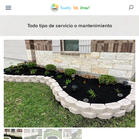
Todo tipo de servicio o mantenimiento