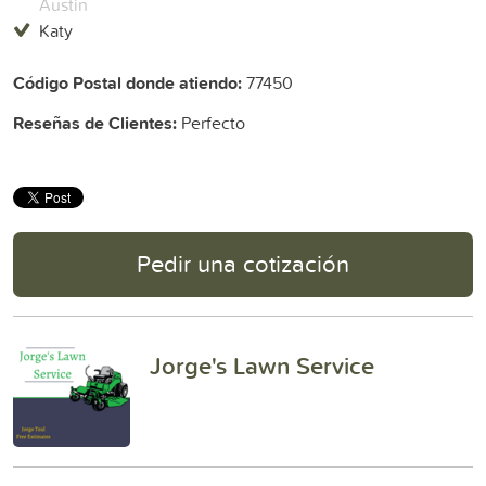
Austin
Katy
Código Postal donde atiendo:
77450
Reseñas de Clientes:
Perfecto
Pedir una cotización
Jorge's Lawn Service