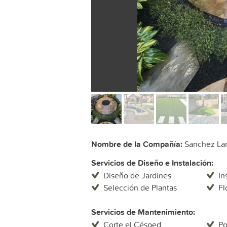
Nombre de la Compañía:
Sanchez Lan
Servicios de Diseño e Instalación:
Diseño de Jardines
In
Selección de Plantas
Fl
Servicios de Mantenimiento:
Corte el Césped
P