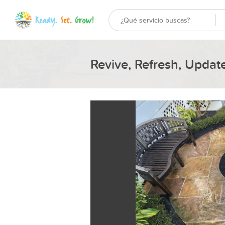
Revive, Refresh, Upda