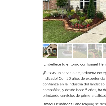
¡Embellece tu entorno con Ismael He
¿Buscas un servicio de jardinería exce
indicado! Con 20 años de experiencia
confianza en la industria del landsca
compañías, y desde hace 5 años, ha de
brindando servicios de primera calidad
Ismael Hernández Landscaping se dest