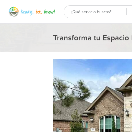
Transforma tu Espacio E