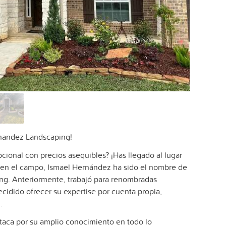
rnandez Landscaping!
pcional con precios asequibles? ¡Has llegado al lugar
 en el campo, Ismael Hernández ha sido el nombre de
ping. Anteriormente, trabajó para renombradas
cidido ofrecer su expertise por cuenta propia,
.
aca por su amplio conocimiento en todo lo