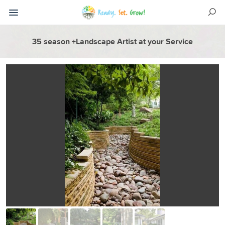
35 season +Landscape Artist at your Service