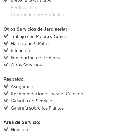
Servicio de Árboles
Fertilización
Control de Enfermedades
Otros Servicios de Jardinería:
Trabajo con Piedra y Grava
Hardscape & Patios
Irrigación
Iluminación de Jardines
Otros Servicios
Respaldo:
Asegurado
Recomendaciones para el Cuidado
Garantía de Servicio
Garantía sobre las Plantas
Area de Servicio:
Houston