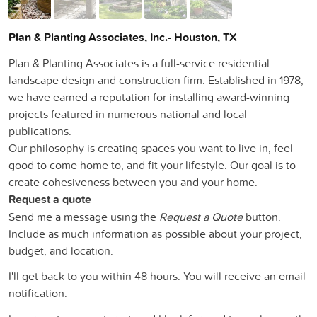
Plan & Planting Associates, Inc.- Houston, TX
Plan & Planting Associates is a full-service residential
landscape design and construction firm. Established in 1978,
we have earned a reputation for installing award-winning
projects featured in numerous national and local
publications.
Our philosophy is creating spaces you want to live in, feel
good to come home to, and fit your lifestyle. Our goal is to
create cohesiveness between you and your home.
Request a quote
Send me a message using the
Request a Quote
button.
Include as much information as possible about your project,
budget, and location.
I'll get back to you within 48 hours. You will receive an email
notification.